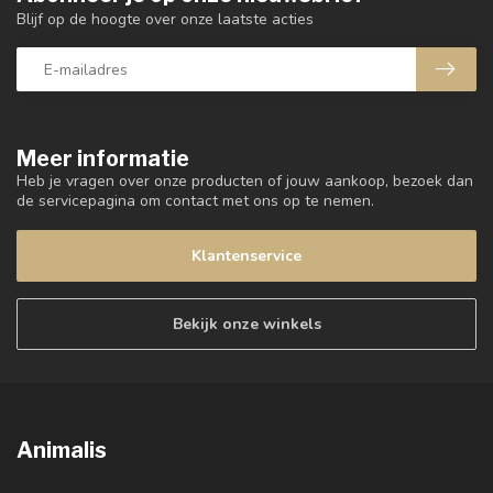
Blijf op de hoogte over onze laatste acties
Meer informatie
Heb je vragen over onze producten of jouw aankoop, bezoek dan
de servicepagina om contact met ons op te nemen.
Klantenservice
Bekijk onze winkels
Animalis