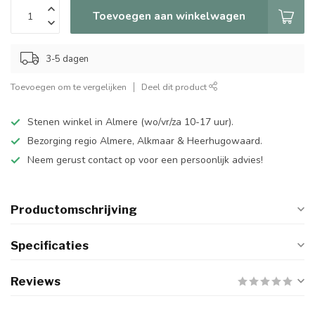
Toevoegen aan winkelwagen
3-5 dagen
Toevoegen om te vergelijken
Deel dit product
Stenen winkel in Almere (wo/vr/za 10-17 uur).
Bezorging regio Almere, Alkmaar & Heerhugowaard.
Neem gerust contact op voor een persoonlijk advies!
Productomschrijving
Specificaties
Reviews