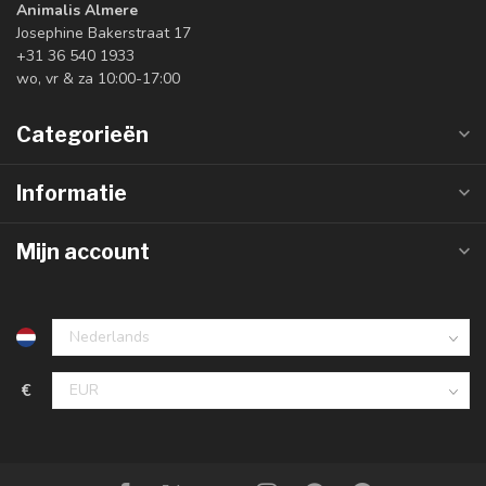
Animalis Almere
Josephine Bakerstraat 17
+31 36 540 1933
wo, vr & za 10:00-17:00
Categorieën
Informatie
Mijn account
€