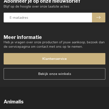
Abonneer je op onze nieuwsbrief
Blijf op de hoogte over onze laatste acties
Meer informatie
Heb je vragen over onze producten of jouw aankoop, bezoek dan
de servicepagina om contact met ons op te nemen.
Klantenservice
Bekijk onze winkels
Animalis