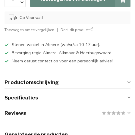
Op Voorraad
Toevoegen om te vergelijken
Deel dit product
Stenen winkel in Almere (wo/vr/za 10-17 uur).
Bezorging regio Almere, Alkmaar & Heerhugowaard.
Neem gerust contact op voor een persoonlijk advies!
Productomschrijving
Specificaties
Reviews
Gerelateerde producten