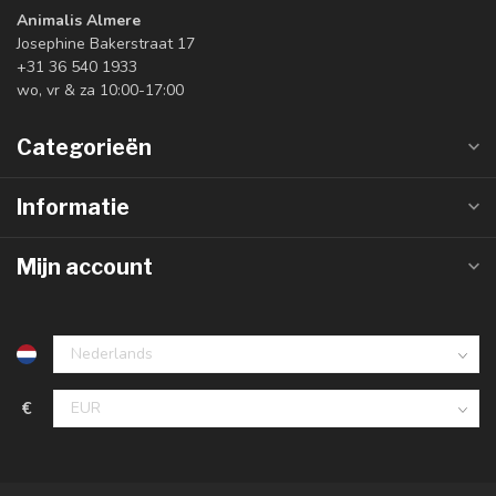
Animalis Almere
Josephine Bakerstraat 17
+31 36 540 1933
wo, vr & za 10:00-17:00
Categorieën
Informatie
Mijn account
€