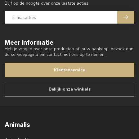
Blijf op de hoogte over onze laatste acties
Meer informatie
Heb je vragen over onze producten of jouw aankoop, bezoek dan
de servicepagina om contact met ons op te nemen.
Klantenservice
Bekijk onze winkels
Animalis