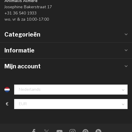
Animalis Almere
Josephine Bakerstraat 17
+31 36 540 1933
wo, vr & za 10:00-17:00
Categorieën
Informatie
Mijn account
€