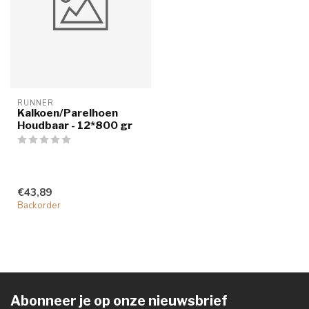
RUNNER
Kalkoen/Parelhoen
Houdbaar - 12*800 gr
€43,89
Backorder
Abonneer je op onze nieuwsbrief