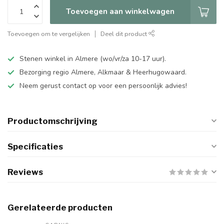
Toevoegen aan winkelwagen
Toevoegen om te vergelijken
Deel dit product
Stenen winkel in Almere (wo/vr/za 10-17 uur).
Bezorging regio Almere, Alkmaar & Heerhugowaard.
Neem gerust contact op voor een persoonlijk advies!
Productomschrijving
Specificaties
Reviews
Gerelateerde producten