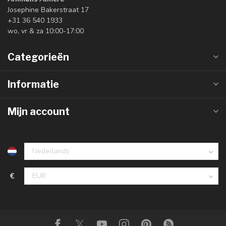
Josephine Bakerstraat 17
+31 36 540 1933
wo, vr & za 10:00-17:00
Categorieën
Informatie
Mijn account
€