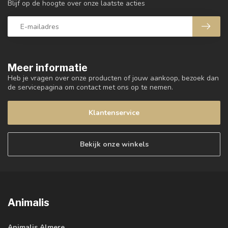
Blijf op de hoogte over onze laatste acties
Meer informatie
Heb je vragen over onze producten of jouw aankoop, bezoek dan
de servicepagina om contact met ons op te nemen.
Klantenservice
Bekijk onze winkels
Animalis
Animalis Almere