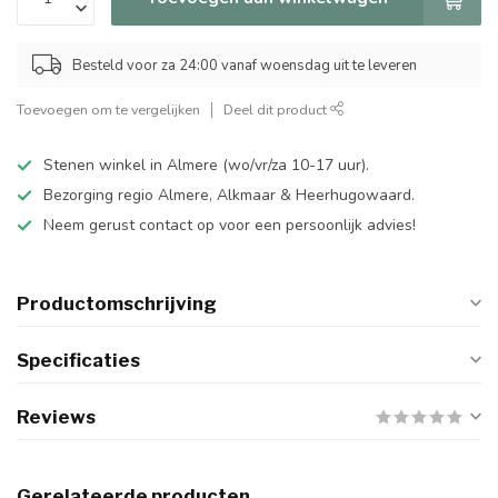
Besteld voor za 24:00 vanaf woensdag uit te leveren
Toevoegen om te vergelijken
Deel dit product
Stenen winkel in Almere (wo/vr/za 10-17 uur).
Bezorging regio Almere, Alkmaar & Heerhugowaard.
Neem gerust contact op voor een persoonlijk advies!
Productomschrijving
Specificaties
Reviews
Gerelateerde producten