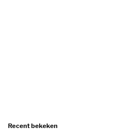
Recent bekeken