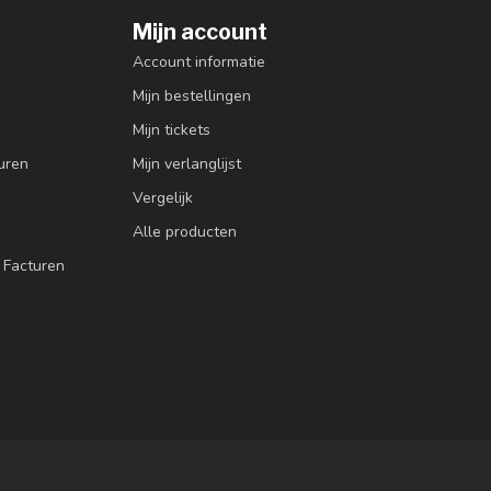
Mijn account
Account informatie
Mijn bestellingen
Mijn tickets
uren
Mijn verlanglijst
Vergelijk
Alle producten
 Facturen