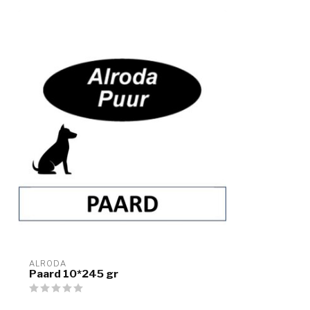
ALRODA
Paard 10*245 gr