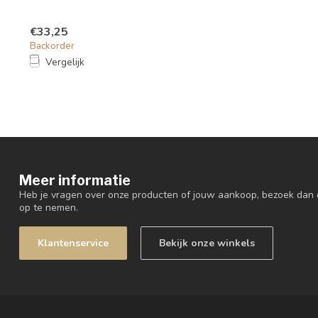
€33,25
Backorder
Vergelijk
Meer informatie
Heb je vragen over onze producten of jouw aankoop, bezoek dan 
op te nemen.
Klantenservice
Bekijk onze winkels