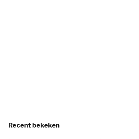
Recent bekeken