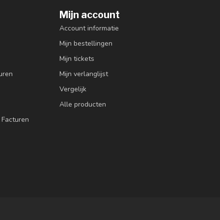
Mijn account
Account informatie
Mijn bestellingen
Mijn tickets
uren
Mijn verlanglijst
Vergelijk
Alle producten
 Facturen