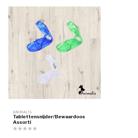
ANIMALIS
Tablettensnijder/Bewaardoos
Assorti