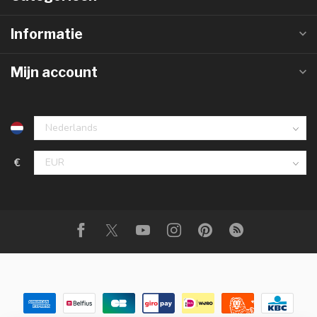
Informatie
Mijn account
€