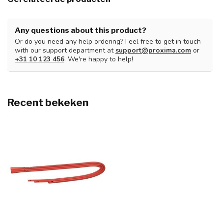
Any questions about this product?
Or do you need any help ordering? Feel free to get in touch
with our support department at
support@proxima.com
or
+31 10 123 456
. We're happy to help!
Recent bekeken