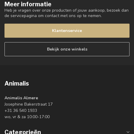
Meer informatie
Heb je vragen over onze producten of jouw aankoop, bezoek dan
de servicepagina om contact met ons op te nemen.
Klantenservice
Bekijk onze winkels
Animalis
Animalis Almere
Josephine Bakerstraat 17
+31 36 540 1933
wo, vr & za 10:00-17:00
Categorieën