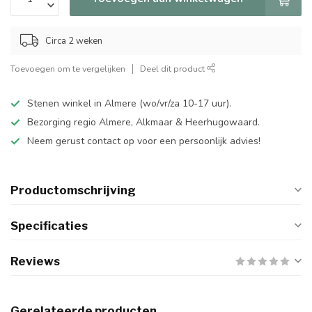
Circa 2 weken
Toevoegen om te vergelijken
Deel dit product
Stenen winkel in Almere (wo/vr/za 10-17 uur).
Bezorging regio Almere, Alkmaar & Heerhugowaard.
Neem gerust contact op voor een persoonlijk advies!
Productomschrijving
Specificaties
Reviews
Gerelateerde producten