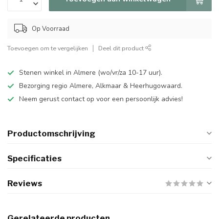
Op Voorraad
Toevoegen om te vergelijken
Deel dit product
Stenen winkel in Almere (wo/vr/za 10-17 uur).
Bezorging regio Almere, Alkmaar & Heerhugowaard.
Neem gerust contact op voor een persoonlijk advies!
Productomschrijving
Specificaties
Reviews
Gerelateerde producten