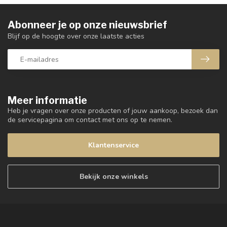
Abonneer je op onze nieuwsbrief
Blijf op de hoogte over onze laatste acties
Meer informatie
Heb je vragen over onze producten of jouw aankoop, bezoek dan
de servicepagina om contact met ons op te nemen.
Klantenservice
Bekijk onze winkels