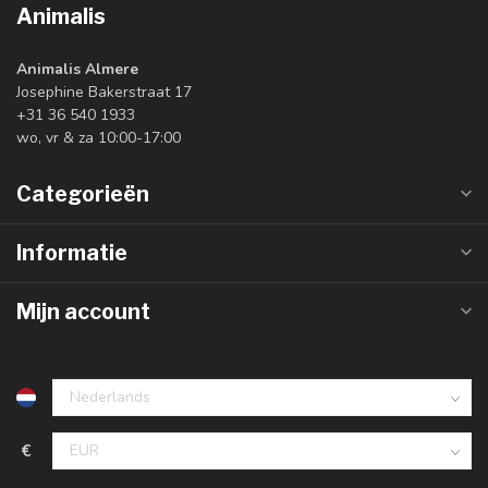
Animalis
Animalis Almere
Josephine Bakerstraat 17
+31 36 540 1933
wo, vr & za 10:00-17:00
Categorieën
Informatie
Mijn account
€