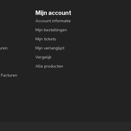
Mijn account
Account informatie
Mijn bestellingen
Mijn tickets
uren
Mijn verlanglijst
Vergelijk
Alle producten
 Facturen