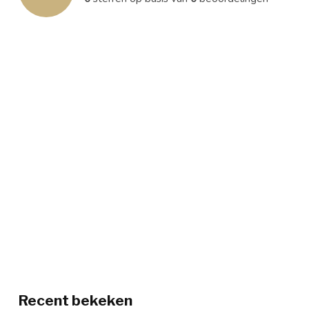
Recent bekeken