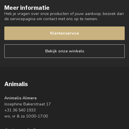
Meer informatie
Heb je vragen over onze producten of jouw aankoop, bezoek dan
de servicepagina om contact met ons op te nemen.
Klantenservice
Bekijk onze winkels
Animalis
Animalis Almere
Josephine Bakerstraat 17
+31 36 540 1933
wo, vr & za 10:00-17:00