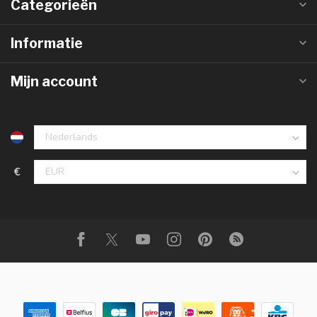
Categorieën
Informatie
Mijn account
€