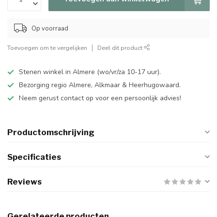
Op voorraad
Toevoegen om te vergelijken
Deel dit product
Stenen winkel in Almere (wo/vr/za 10-17 uur).
Bezorging regio Almere, Alkmaar & Heerhugowaard.
Neem gerust contact op voor een persoonlijk advies!
Productomschrijving
Specificaties
Reviews
Gerelateerde producten