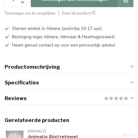
Toevoegen om te vergelijken
Deel dit product
Stenen winkel in Almere (wo/vr/za 10-17 uur).
Bezorging regio Almere, Alkmaar & Heerhugowaard.
Neem gerust contact op voor een persoonlijk advies!
Productomschrijving
Specificaties
Reviews
Gerelateerde producten
ANIMALIS
Animalis Rijstzetmeel