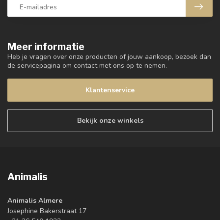
Meer informatie
Heb je vragen over onze producten of jouw aankoop, bezoek dan
de servicepagina om contact met ons op te nemen.
Klantenservice
Bekijk onze winkels
Animalis
Animalis Almere
Josephine Bakerstraat 17