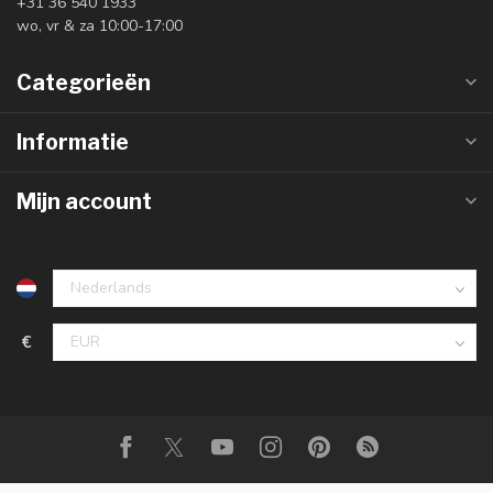
+31 36 540 1933
wo, vr & za 10:00-17:00
Categorieën
Informatie
Mijn account
€