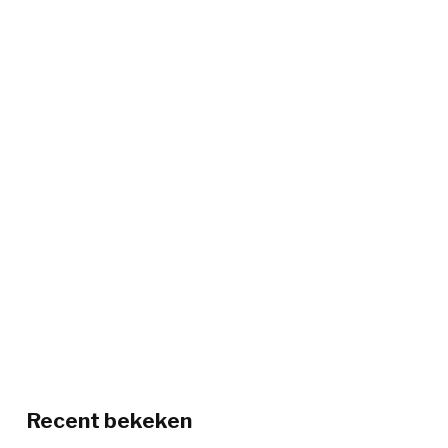
Recent bekeken