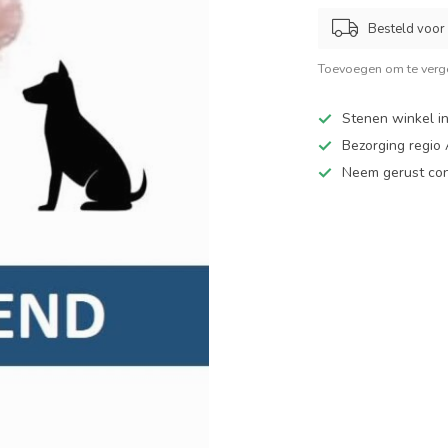
Besteld voor 
Toevoegen om te verge
Stenen winkel in
Bezorging regio
Neem gerust cont