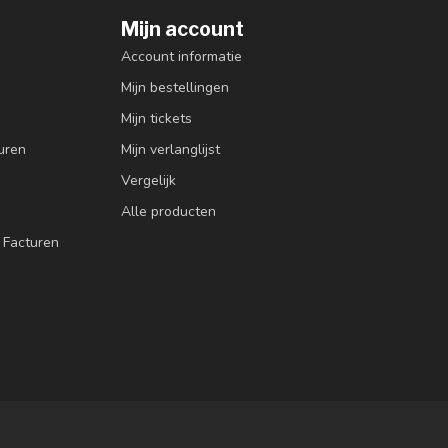
Mijn account
Account informatie
Mijn bestellingen
Mijn tickets
uren
Mijn verlanglijst
Vergelijk
Alle producten
 Facturen