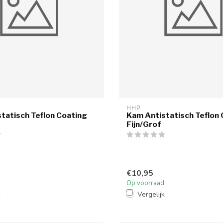
HHP
tatisch Teflon Coating
Kam Antistatisch Teflon
Fijn/Grof
€10,95
Op voorraad
k
Vergelijk