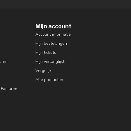
Mijn account
Account informatie
Mijn bestellingen
Mijn tickets
uren
Mijn verlanglijst
Vergelijk
Alle producten
 Facturen