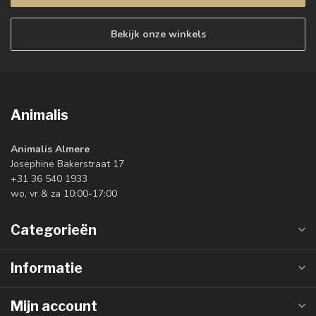
Bekijk onze winkels
Animalis
Animalis Almere
Josephine Bakerstraat 17
+31 36 540 1933
wo, vr & za 10:00-17:00
Categorieën
Informatie
Mijn account