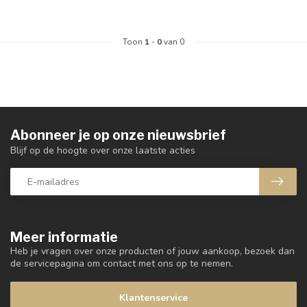
Toon
1
-
0
van 0
Abonneer je op onze nieuwsbrief
Blijf op de hoogte over onze laatste acties
Meer informatie
Heb je vragen over onze producten of jouw aankoop, bezoek dan
de servicepagina om contact met ons op te nemen.
Klantenservice