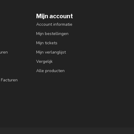
Mijn account
Account informatie
Mijn bestellingen
Mijn tickets
uren
Mijn verlanglijst
Vergelijk
Alle producten
 Facturen