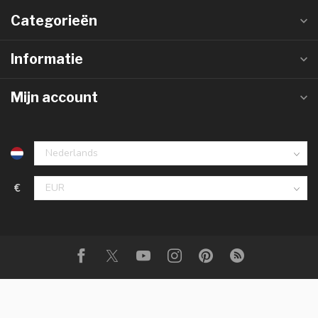
Categorieën
Informatie
Mijn account
€