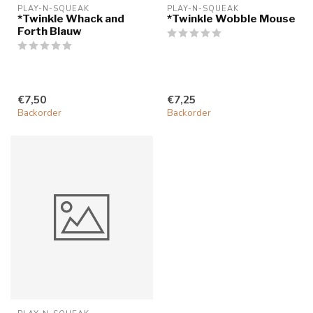
PLAY-N-SQUEAK
PLAY-N-SQUEAK
*Twinkle Whack and
*Twinkle Wobble Mouse
Forth Blauw
€7,50
€7,25
Backorder
Backorder