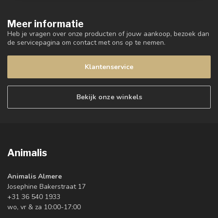
Meer informatie
Heb je vragen over onze producten of jouw aankoop, bezoek dan
de servicepagina om contact met ons op te nemen.
Klantenservice
Bekijk onze winkels
Animalis
Animalis Almere
Josephine Bakerstraat 17
+31 36 540 1933
wo, vr & za 10:00-17:00