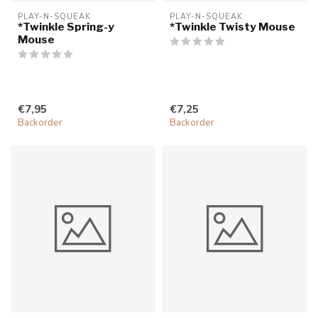
PLAY-N-SQUEAK
PLAY-N-SQUEAK
*Twinkle Spring-y
*Twinkle Twisty Mouse
Mouse
€7,95
€7,25
Backorder
Backorder