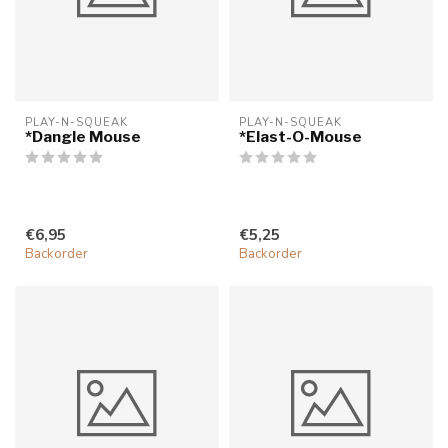
PLAY-N-SQUEAK
PLAY-N-SQUEAK
*Dangle Mouse
*Elast-O-Mouse
€6,95
€5,25
Backorder
Backorder