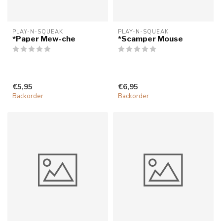
PLAY-N-SQUEAK
PLAY-N-SQUEAK
*Paper Mew-che
*Scamper Mouse
€5,95
€6,95
Backorder
Backorder