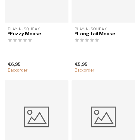
PLAY-N-SQUEAK
PLAY-N-SQUEAK
*Fuzzy Mouse
*Long tail Mouse
€6,95
€5,95
Backorder
Backorder