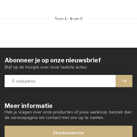
Toon
1
-
0
van 0
Abonneer je op onze nieuwsbrief
Blijf op de hoogte over onze laatste acties
Meer informatie
Heb je vragen over onze producten of jouw aankoop, bezoek dan
de servicepagina om contact met ons op te nemen.
Klantenservice