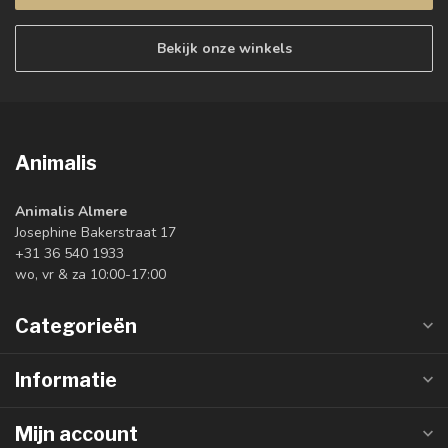
Bekijk onze winkels
Animalis
Animalis Almere
Josephine Bakerstraat 17
+31 36 540 1933
wo, vr & za 10:00-17:00
Categorieën
Informatie
Mijn account