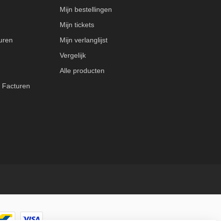
Mijn bestellingen
Mijn tickets
uren
Mijn verlanglijst
Vergelijk
Alle producten
 Facturen