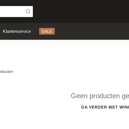
Klantenservice
SALE
ducten
Geen producten g
GA VERDER MET WIN