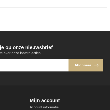
je op onze nieuwsbrief
te over onze laatste acties
Abonneer
Mijn account
Account informatie