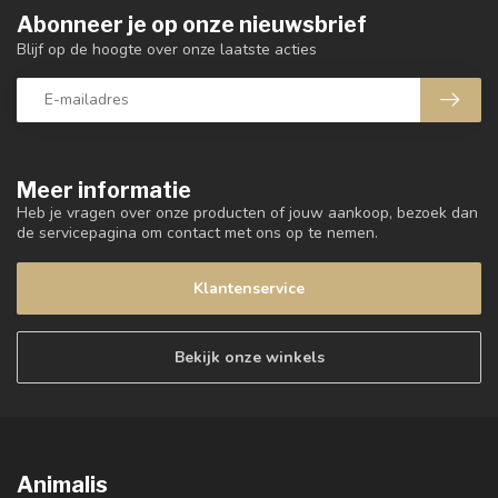
Abonneer je op onze nieuwsbrief
Blijf op de hoogte over onze laatste acties
Meer informatie
Heb je vragen over onze producten of jouw aankoop, bezoek dan
de servicepagina om contact met ons op te nemen.
Klantenservice
Bekijk onze winkels
Animalis