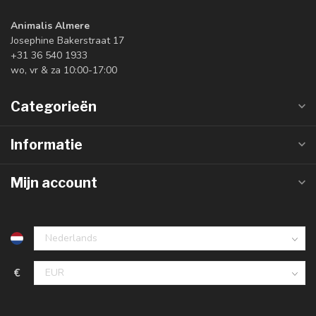
Animalis Almere
Josephine Bakerstraat 17
+31 36 540 1933
wo, vr & za 10:00-17:00
Categorieën
Informatie
Mijn account
€