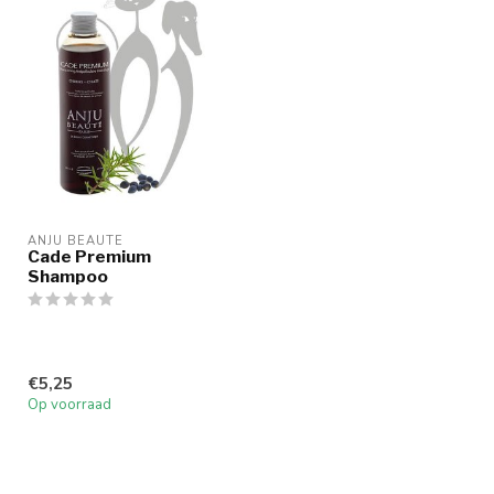
ANJU BEAUTE
Cade Premium
Shampoo
€5,25
Op voorraad