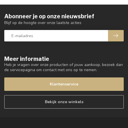
Abonneer je op onze nieuwsbrief
Blijf op de hoogte over onze laatste acties
Meer informatie
Heb je vragen over onze producten of jouw aankoop, bezoek dan
de servicepagina om contact met ons op te nemen.
Klantenservice
Bekijk onze winkels