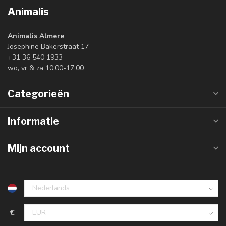
Animalis
Animalis Almere
Josephine Bakerstraat 17
+31 36 540 1933
wo, vr & za 10:00-17:00
Categorieën
Informatie
Mijn account
€