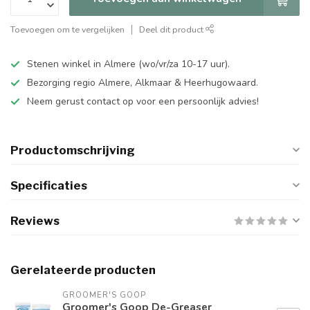
Toevoegen om te vergelijken
Deel dit product
Stenen winkel in Almere (wo/vr/za 10-17 uur).
Bezorging regio Almere, Alkmaar & Heerhugowaard.
Neem gerust contact op voor een persoonlijk advies!
Productomschrijving
Specificaties
Reviews
Gerelateerde producten
GROOMER'S GOOP
Groomer's Goop De-Greaser