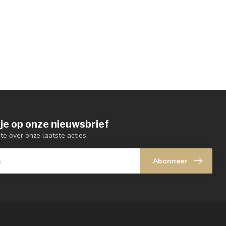
je op onze nieuwsbrief
gte over onze laatste acties
Abonneer