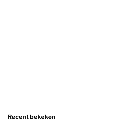
Recent bekeken