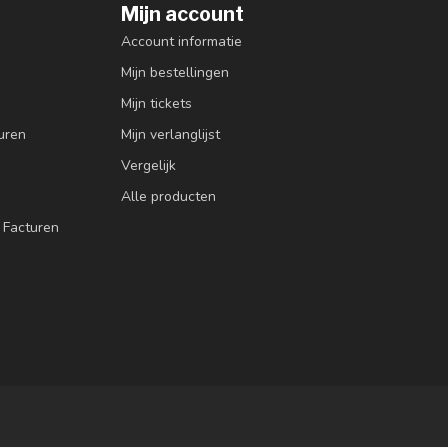
Mijn account
Account informatie
Mijn bestellingen
Mijn tickets
uren
Mijn verlanglijst
Vergelijk
Alle producten
 Facturen