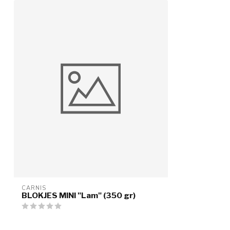
CARNIS
BLOKJES MINI "Lam" (350 gr)