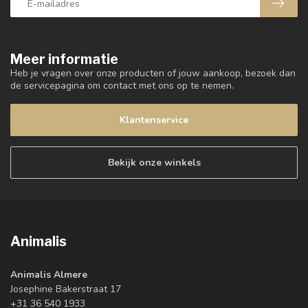
Meer informatie
Heb je vragen over onze producten of jouw aankoop, bezoek dan
de servicepagina om contact met ons op te nemen.
Klantenservice
Bekijk onze winkels
Animalis
Animalis Almere
Josephine Bakerstraat 17
+31 36 540 1933