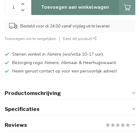
Toevoegen aan winkelwagen
Besteld voor di 24:00 vanaf vrijdag uit te leveren
Toevoegen om te vergelijken
Deel dit product
Stenen winkel in Almere (wo/vr/za 10-17 uur).
Bezorging regio Almere, Alkmaar & Heerhugowaard.
Neem gerust contact op voor een persoonlijk advies!
Productomschrijving
Specificaties
Reviews