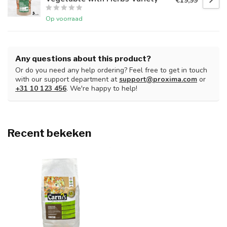
€19,99
Op voorraad
Any questions about this product?
Or do you need any help ordering? Feel free to get in touch
with our support department at
support@proxima.com
or
+31 10 123 456
. We're happy to help!
Recent bekeken