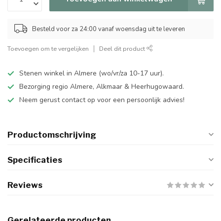
Besteld voor za 24:00 vanaf woensdag uit te leveren
Toevoegen om te vergelijken
Deel dit product
Stenen winkel in Almere (wo/vr/za 10-17 uur).
Bezorging regio Almere, Alkmaar & Heerhugowaard.
Neem gerust contact op voor een persoonlijk advies!
Productomschrijving
Specificaties
Reviews
Gerelateerde producten