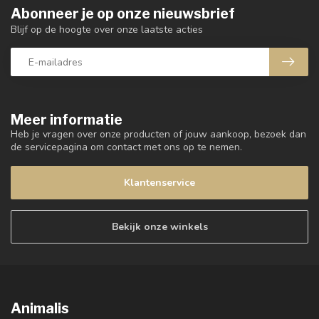
Abonneer je op onze nieuwsbrief
Blijf op de hoogte over onze laatste acties
Meer informatie
Heb je vragen over onze producten of jouw aankoop, bezoek dan
de servicepagina om contact met ons op te nemen.
Klantenservice
Bekijk onze winkels
Animalis