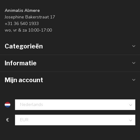
Animalis Almere
Josephine Bakerstraat 17
+31 36 540 1933
wo, vr & za 10:00-17:00
Categorieën
Informatie
Mijn account
€