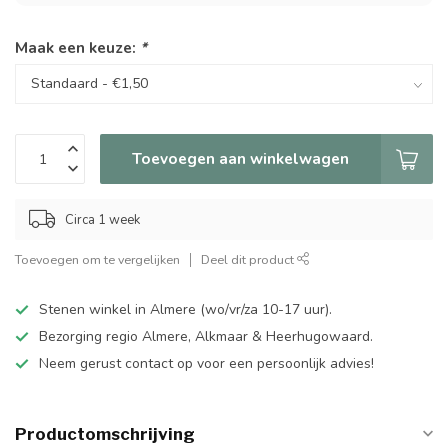
Maak een keuze:
*
Toevoegen aan winkelwagen
Circa 1 week
Toevoegen om te vergelijken
Deel dit product
Stenen winkel in Almere (wo/vr/za 10-17 uur).
Bezorging regio Almere, Alkmaar & Heerhugowaard.
Neem gerust contact op voor een persoonlijk advies!
Productomschrijving