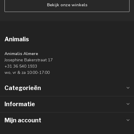
Bekijk onze winkels
Animalis
Animalis Almere
Josephine Bakerstraat 17
+31 36 540 1933
wo, vr & za 10:00-17:00
Categorieën
Informatie
Mijn account