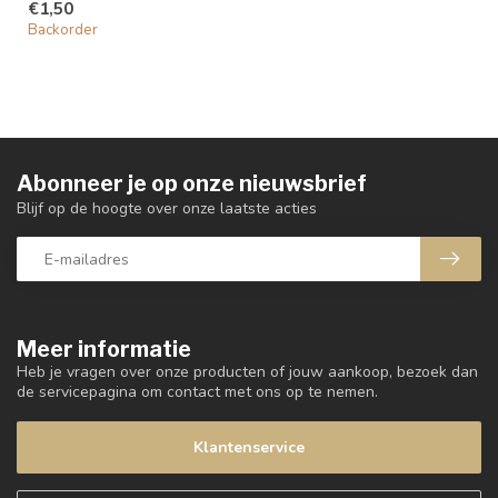
€1,50
Backorder
Abonneer je op onze nieuwsbrief
Blijf op de hoogte over onze laatste acties
Meer informatie
Heb je vragen over onze producten of jouw aankoop, bezoek dan
de servicepagina om contact met ons op te nemen.
Klantenservice