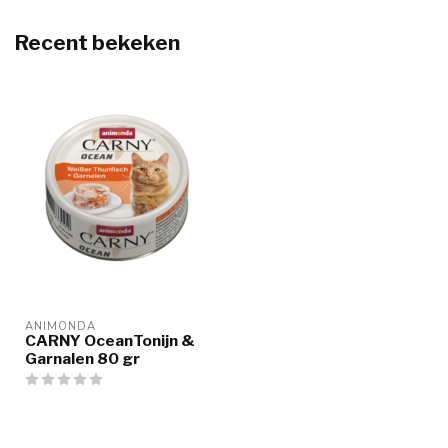
Recent bekeken
ANIMONDA
CARNY OceanTonijn &
Garnalen 80 gr