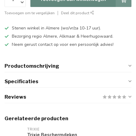
Toevoegen om te vergelijken
Deel dit product
Stenen winkel in Almere (wo/vr/za 10-17 uur).
Bezorging regio Almere, Alkmaar & Heerhugowaard.
Neem gerust contact op voor een persoonlijk advies!
Productomschrijving
Specificaties
Reviews
Gerelateerde producten
TRIXIE
Trixie Beschermdeken