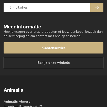
Meer informatie
Heb je vragen over onze producten of jouw aankoop, bezoek dan
de servicepagina om contact met ons op te nemen.
Klantenservice
Bekijk onze winkels
Animalis
Animalis Almere
Josephine Bakerstraat 17