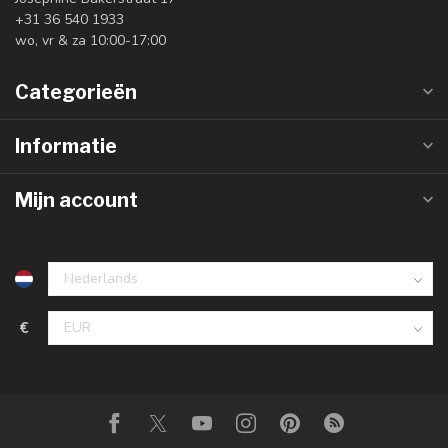
+31 36 540 1933
wo, vr & za 10:00-17:00
Categorieën
Informatie
Mijn account
€