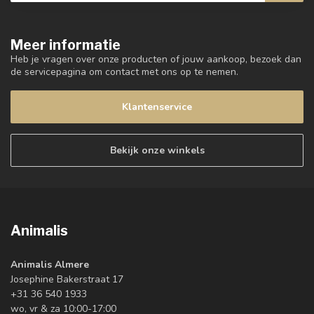
Meer informatie
Heb je vragen over onze producten of jouw aankoop, bezoek dan
de servicepagina om contact met ons op te nemen.
Klantenservice
Bekijk onze winkels
Animalis
Animalis Almere
Josephine Bakerstraat 17
+31 36 540 1933
wo, vr & za 10:00-17:00