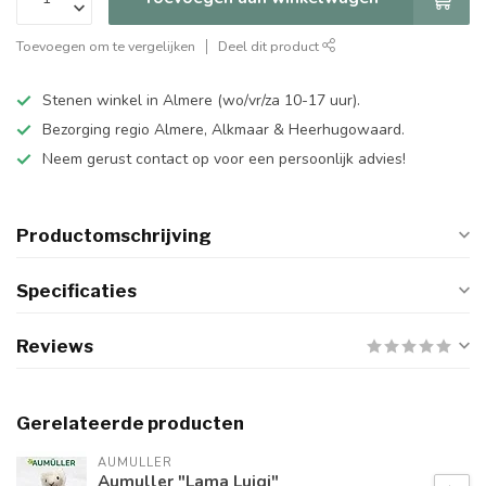
Toevoegen om te vergelijken
Deel dit product
Stenen winkel in Almere (wo/vr/za 10-17 uur).
Bezorging regio Almere, Alkmaar & Heerhugowaard.
Neem gerust contact op voor een persoonlijk advies!
Productomschrijving
Specificaties
Reviews
Gerelateerde producten
AUMULLER
Aumuller "Lama Luigi"