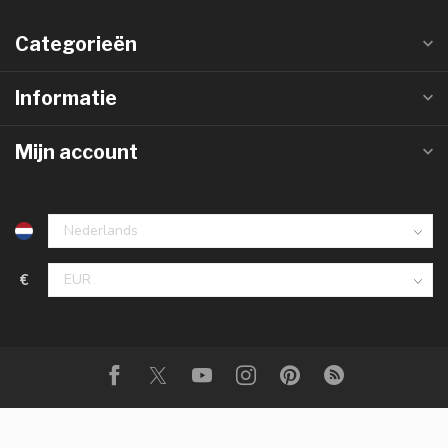
Categorieën
Informatie
Mijn account
€