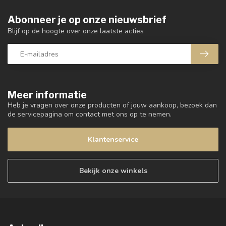
Abonneer je op onze nieuwsbrief
Blijf op de hoogte over onze laatste acties
Meer informatie
Heb je vragen over onze producten of jouw aankoop, bezoek dan
de servicepagina om contact met ons op te nemen.
Klantenservice
Bekijk onze winkels