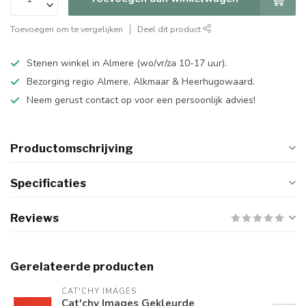
Toevoegen om te vergelijken
Deel dit product
Stenen winkel in Almere (wo/vr/za 10-17 uur).
Bezorging regio Almere, Alkmaar & Heerhugowaard.
Neem gerust contact op voor een persoonlijk advies!
Productomschrijving
Specificaties
Reviews
Gerelateerde producten
CAT'CHY IMAGES
Cat'chy Images Gekleurde