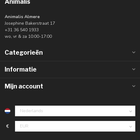
Animalis
Animalis Almere
Josephine Bakerstraat 17
+31 36 540 1933
wo, vr & za 10:00-17:00
Categorieën
Informatie
Mijn account
€