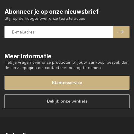
Abonneer je op onze nieuwsbrief
Blijf op de hoogte over onze laatste acties
Meer informatie
Heb je vragen over onze producten of jouw aankoop, bezoek dan
de servicepagina om contact met ons op te nemen.
Klantenservice
Bekijk onze winkels