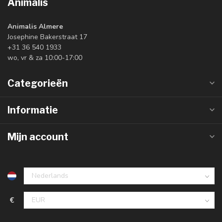
Animalis
Animalis Almere
Josephine Bakerstraat 17
+31 36 540 1933
wo, vr & za 10:00-17:00
Categorieën
Informatie
Mijn account
€