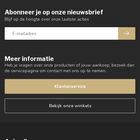
Abonneer je op onze nieuwsbrief
Blijf op de hoogte over onze laatste acties
Meer informatie
Heb je vragen over onze producten of jouw aankoop, bezoek dan
de servicepagina om contact met ons op te nemen.
Klantenservice
Bekijk onze winkels