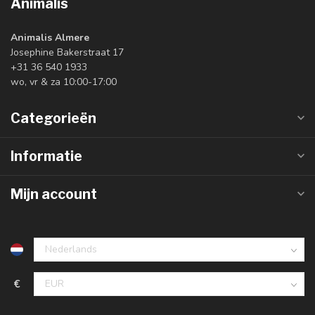
Animalis
Animalis Almere
Josephine Bakerstraat 17
+31 36 540 1933
wo, vr & za 10:00-17:00
Categorieën
Informatie
Mijn account
€