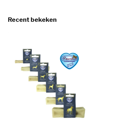
Recent bekeken