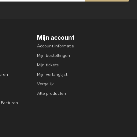
Mijn account
Account informatie
Mijn bestellingen
Mijn tickets
uren
Mijn verlanglijst
Vergelijk
Alle producten
 Facturen