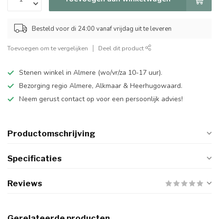
Besteld voor di 24:00 vanaf vrijdag uit te leveren
Toevoegen om te vergelijken
Deel dit product
Stenen winkel in Almere (wo/vr/za 10-17 uur).
Bezorging regio Almere, Alkmaar & Heerhugowaard.
Neem gerust contact op voor een persoonlijk advies!
Productomschrijving
Specificaties
Reviews
Gerelateerde producten