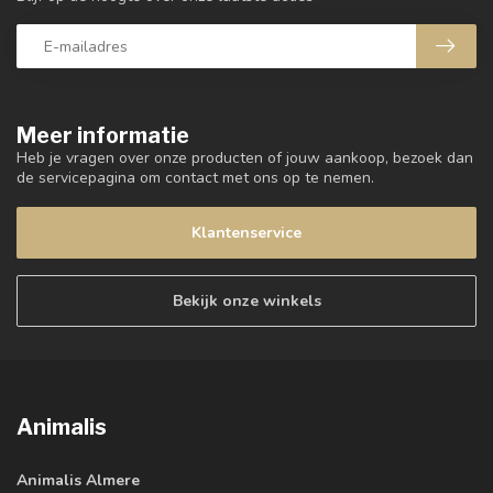
Meer informatie
Heb je vragen over onze producten of jouw aankoop, bezoek dan
de servicepagina om contact met ons op te nemen.
Klantenservice
Bekijk onze winkels
Animalis
Animalis Almere