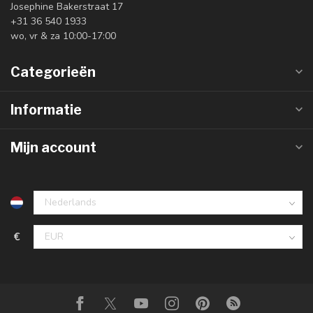
Josephine Bakerstraat 17
+31 36 540 1933
wo, vr & za 10:00-17:00
Categorieën
Informatie
Mijn account
€