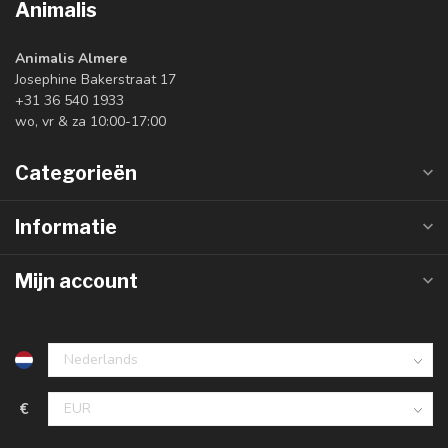
Animalis
Animalis Almere
Josephine Bakerstraat 17
+31 36 540 1933
wo, vr & za 10:00-17:00
Categorieën
Informatie
Mijn account
€