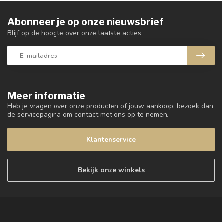
Abonneer je op onze nieuwsbrief
Blijf op de hoogte over onze laatste acties
Meer informatie
Heb je vragen over onze producten of jouw aankoop, bezoek dan
de servicepagina om contact met ons op te nemen.
Klantenservice
Bekijk onze winkels