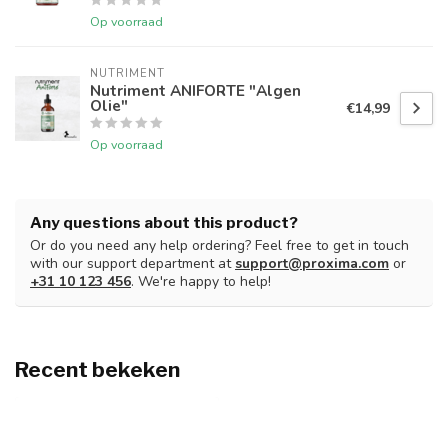
Op voorraad
NUTRIMENT
Nutriment ANIFORTE "Algen
Olie"
€14,99
Op voorraad
Any questions about this product?
Or do you need any help ordering? Feel free to get in touch
with our support department at
support@proxima.com
or
+31 10 123 456
. We're happy to help!
Recent bekeken