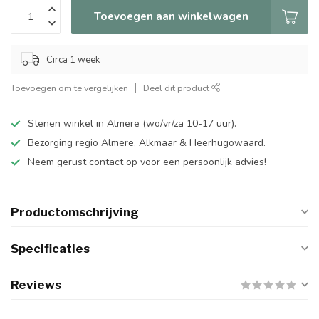
Toevoegen aan winkelwagen
Circa 1 week
Toevoegen om te vergelijken
Deel dit product
Stenen winkel in Almere (wo/vr/za 10-17 uur).
Bezorging regio Almere, Alkmaar & Heerhugowaard.
Neem gerust contact op voor een persoonlijk advies!
Productomschrijving
Specificaties
Reviews