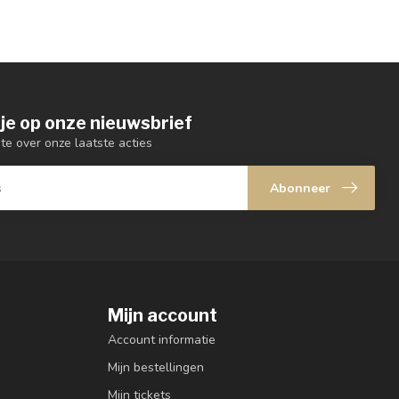
je op onze nieuwsbrief
gte over onze laatste acties
Abonneer
Mijn account
Account informatie
Mijn bestellingen
Mijn tickets