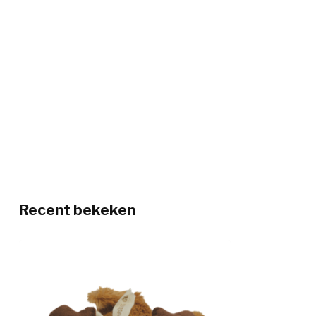
Recent bekeken