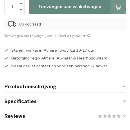
Toevoegen aan winkelwagen
Op voorraad
Toevoegen om te vergelijken
Deel dit product
Stenen winkel in Almere (wo/vr/za 10-17 uur).
Bezorging regio Almere, Alkmaar & Heerhugowaard.
Neem gerust contact op voor een persoonlijk advies!
Productomschrijving
Specificaties
Reviews