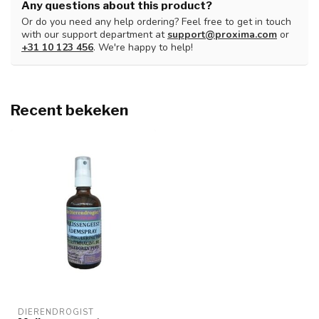
Any questions about this product?
Or do you need any help ordering? Feel free to get in touch
with our support department at
support@proxima.com
or
+31 10 123 456
. We're happy to help!
Recent bekeken
DIERENDROGIST