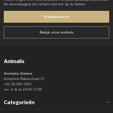
de servicepagina om contact met ons op te nemen.
Klantenservice
Bekijk onze winkels
Animalis
Animalis Almere
Josephine Bakerstraat 17
+31 36 540 1933
wo, vr & za 10:00-17:00
Categorieën