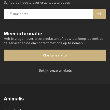
Blijf op de hoogte over onze laatste acties
Meer informatie
Heb je vragen over onze producten of jouw aankoop, bezoek dan
de servicepagina om contact met ons op te nemen.
Klantenservice
Bekijk onze winkels
Animalis