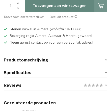
Toevoegen aan winkelwagen
Toevoegen om te vergelijken
Deel dit product
Stenen winkel in Almere (wo/vr/za 10-17 uur).
Bezorging regio Almere, Alkmaar & Heerhugowaard.
Neem gerust contact op voor een persoonlijk advies!
Productomschrijving
Specificaties
Reviews
Gerelateerde producten