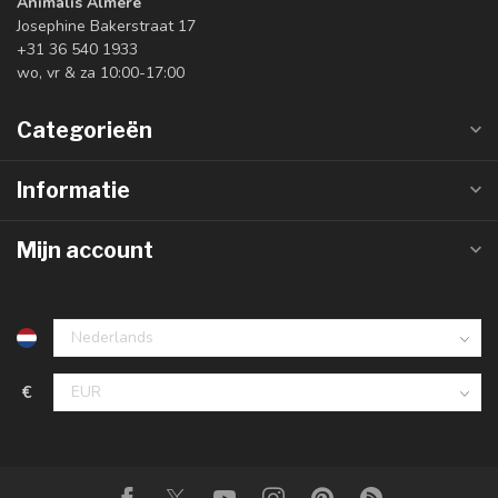
Animalis Almere
Josephine Bakerstraat 17
+31 36 540 1933
wo, vr & za 10:00-17:00
Categorieën
Informatie
Mijn account
€