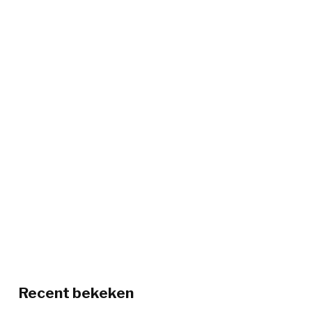
Recent bekeken