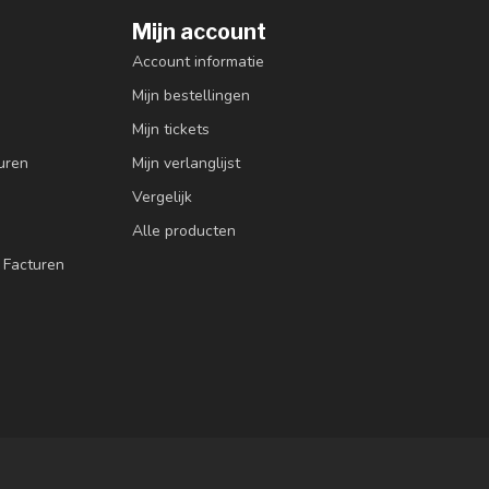
Mijn account
Account informatie
Mijn bestellingen
Mijn tickets
uren
Mijn verlanglijst
Vergelijk
Alle producten
 Facturen