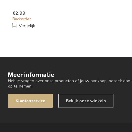
€2,99
Backorder
Vergelijk
Meer informatie
Heb je vragen over onze producten of jouw aankoop, bezoek dan 
op te nemen.
Klantenservice
Bekijk onze winkels