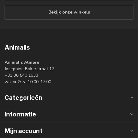
Bekijk onze winkels
Animalis
Animalis Almere
Josephine Bakerstraat 17
+31 36 540 1933
wo, vr & za 10:00-17:00
Categorieën
Informatie
Mijn account