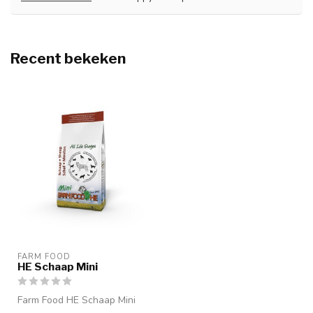
Recent bekeken
FARM FOOD
HE Schaap Mini
Farm Food HE Schaap Mini