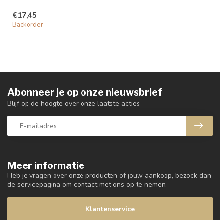
€17,45
Backorder
Abonneer je op onze nieuwsbrief
Blijf op de hoogte over onze laatste acties
Meer informatie
Heb je vragen over onze producten of jouw aankoop, bezoek dan
de servicepagina om contact met ons op te nemen.
Klantenservice