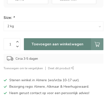
Size:
*
Toevoegen aan winkelwagen
Circa 3-5 dagen
Toevoegen om te vergelijken
Deel dit product
Stenen winkel in Almere (wo/vr/za 10-17 uur).
Bezorging regio Almere, Alkmaar & Heerhugowaard.
Neem gerust contact op voor een persoonlijk advies!