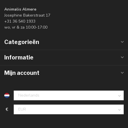
Animalis Almere
Josephine Bakerstraat 17
+31 36 540 1933
wo, vr & za 10:00-17:00
Categorieën
Informatie
Mijn account
€