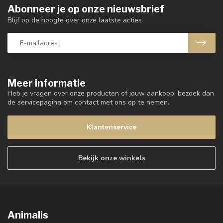
Abonneer je op onze nieuwsbrief
Blijf op de hoogte over onze laatste acties
Meer informatie
Heb je vragen over onze producten of jouw aankoop, bezoek dan
de servicepagina om contact met ons op te nemen.
Klantenservice
Bekijk onze winkels
Animalis