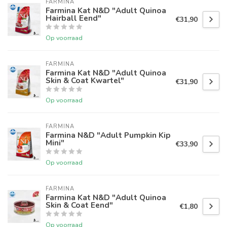
FARMINA
Farmina Kat N&D "Adult Quinoa
Hairball Eend"
€31,90
Op voorraad
FARMINA
Farmina Kat N&D "Adult Quinoa
Skin & Coat Kwartel"
€31,90
Op voorraad
FARMINA
Farmina N&D "Adult Pumpkin Kip
Mini"
€33,90
Op voorraad
FARMINA
Farmina Kat N&D "Adult Quinoa
Skin & Coat Eend"
€1,80
Op voorraad