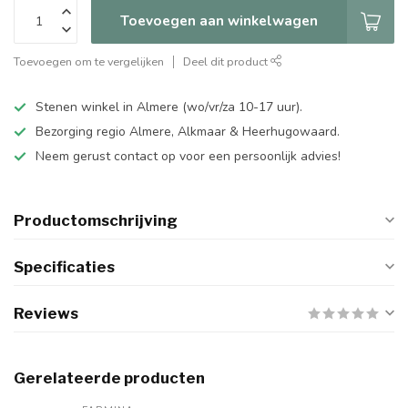
Toevoegen aan winkelwagen
Toevoegen om te vergelijken
Deel dit product
Stenen winkel in Almere (wo/vr/za 10-17 uur).
Bezorging regio Almere, Alkmaar & Heerhugowaard.
Neem gerust contact op voor een persoonlijk advies!
Productomschrijving
Specificaties
Reviews
Gerelateerde producten