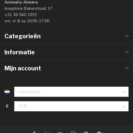
Animalis Almere
Josephine Bakerstraat 17
+31 36 540 1933
wo, vr & za 10:00-17:00
Categorieën
Informatie
Mijn account
€