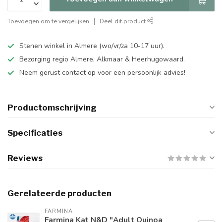
Toevoegen om te vergelijken
Deel dit product
Stenen winkel in Almere (wo/vr/za 10-17 uur).
Bezorging regio Almere, Alkmaar & Heerhugowaard.
Neem gerust contact op voor een persoonlijk advies!
Productomschrijving
Specificaties
Reviews
Gerelateerde producten
FARMINA
Farmina Kat N&D "Adult Quinoa