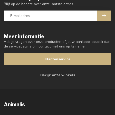
Blijf op de hoogte over onze laatste acties
Meer informatie
Heb je vragen over onze producten of jouw aankoop, bezoek dan
de servicepagina om contact met ons op te nemen.
Klantenservice
Bekijk onze winkels
Animalis