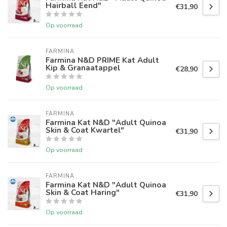
Hairball Eend"
€31,90
Op voorraad
FARMINA
Farmina N&D PRIME Kat Adult
Kip & Granaatappel
€28,90
Op voorraad
FARMINA
Farmina Kat N&D "Adult Quinoa
Skin & Coat Kwartel"
€31,90
Op voorraad
FARMINA
Farmina Kat N&D "Adult Quinoa
Skin & Coat Haring"
€31,90
Op voorraad