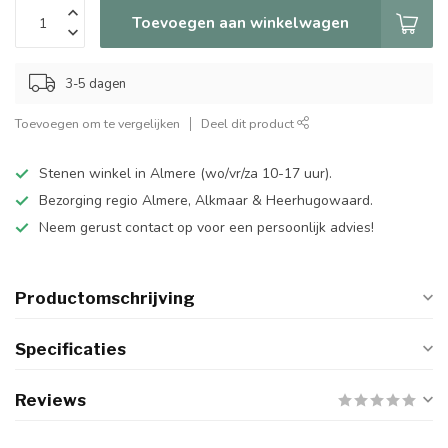
Toevoegen aan winkelwagen
3-5 dagen
Toevoegen om te vergelijken
Deel dit product
Stenen winkel in Almere (wo/vr/za 10-17 uur).
Bezorging regio Almere, Alkmaar & Heerhugowaard.
Neem gerust contact op voor een persoonlijk advies!
Productomschrijving
Specificaties
Reviews