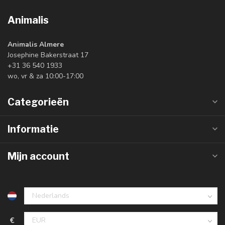
Animalis
Animalis Almere
Josephine Bakerstraat 17
+31 36 540 1933
wo, vr & za 10:00-17:00
Categorieën
Informatie
Mijn account
€