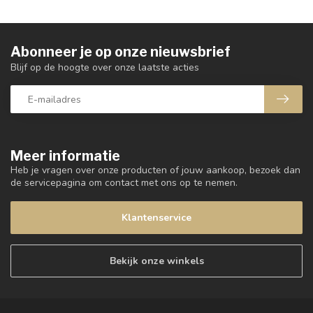
Abonneer je op onze nieuwsbrief
Blijf op de hoogte over onze laatste acties
Meer informatie
Heb je vragen over onze producten of jouw aankoop, bezoek dan
de servicepagina om contact met ons op te nemen.
Klantenservice
Bekijk onze winkels