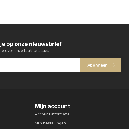
je op onze nieuwsbrief
gte over onze laatste acties
Abonneer
Mijn account
Account informatie
Mijn bestellingen