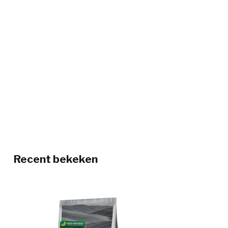
Recent bekeken