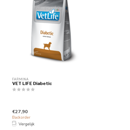
FARMINA
VET LIFE Diabetic
€27,90
Backorder
Vergelijk