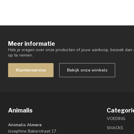
Meer informatie
Heb je vragen over onze producten of jouw aankoop, bezoek dan 
op te nemen.
Klantenservice
Bekijk onze winkels
Animalis
Categori
VOEDING
Animalis Almere
SNACKS
Josephine Bakerstraat 17