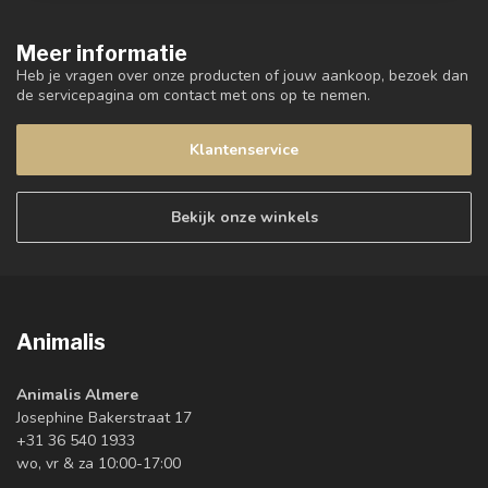
Meer informatie
Heb je vragen over onze producten of jouw aankoop, bezoek dan
de servicepagina om contact met ons op te nemen.
Klantenservice
Bekijk onze winkels
Animalis
Animalis Almere
Josephine Bakerstraat 17
+31 36 540 1933
wo, vr & za 10:00-17:00