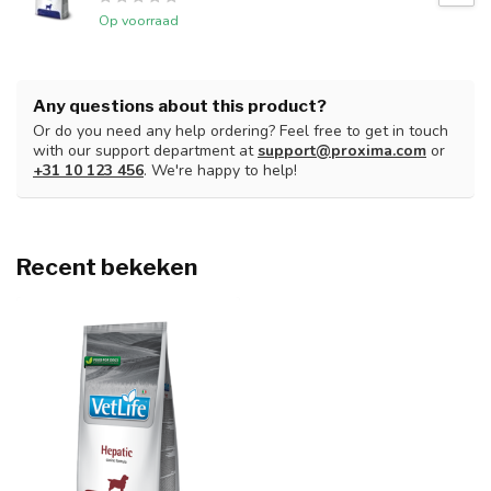
Op voorraad
Any questions about this product?
Or do you need any help ordering? Feel free to get in touch
with our support department at
support@proxima.com
or
+31 10 123 456
. We're happy to help!
Recent bekeken