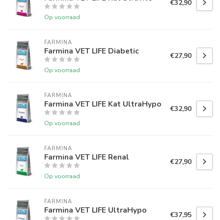
€32,90
Op voorraad
FARMINA
Farmina VET LIFE Diabetic
€27,90
Op voorraad
FARMINA
Farmina VET LIFE Kat UltraHypo
€32,90
Op voorraad
FARMINA
Farmina VET LIFE Renal
€27,90
Op voorraad
FARMINA
Farmina VET LIFE UltraHypo
€37,95