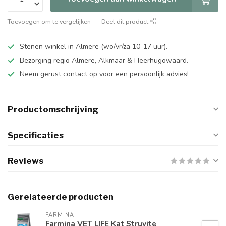
Toevoegen om te vergelijken
Deel dit product
Stenen winkel in Almere (wo/vr/za 10-17 uur).
Bezorging regio Almere, Alkmaar & Heerhugowaard.
Neem gerust contact op voor een persoonlijk advies!
Productomschrijving
Specificaties
Reviews
Gerelateerde producten
FARMINA
Farmina VET LIFE Kat Struvite