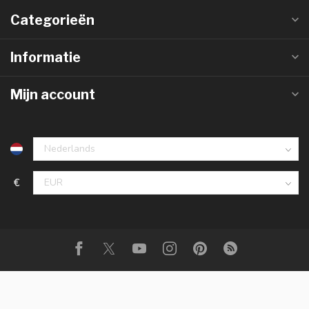
Categorieën
Informatie
Mijn account
€