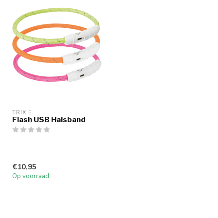
TRIXIE
Flash USB Halsband
€10,95
Op voorraad