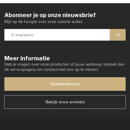
Abonneer je op onze nieuwsbrief
Blijf op de hoogte over onze laatste acties
Meer informatie
Heb je vragen over onze producten of jouw aankoop, bezoek dan
de servicepagina om contact met ons op te nemen.
Klantenservice
Bekijk onze winkels