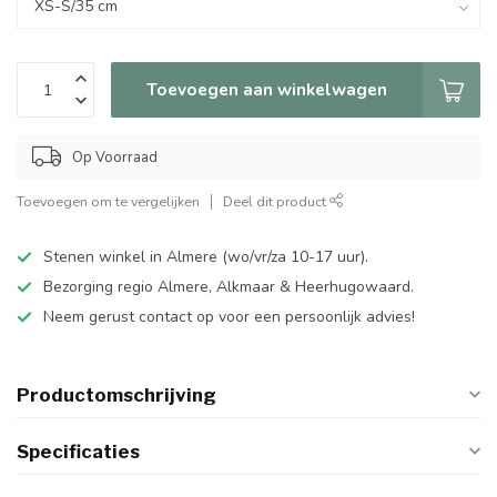
Toevoegen aan winkelwagen
Op Voorraad
Toevoegen om te vergelijken
Deel dit product
Stenen winkel in Almere (wo/vr/za 10-17 uur).
Bezorging regio Almere, Alkmaar & Heerhugowaard.
Neem gerust contact op voor een persoonlijk advies!
Productomschrijving
Specificaties