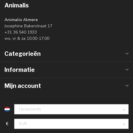
Animalis
Animalis Almere
Josephine Bakerstraat 17
+31 36 540 1933
wo, vr & za 10:00-17:00
Categorieën
Informatie
Mijn account
€