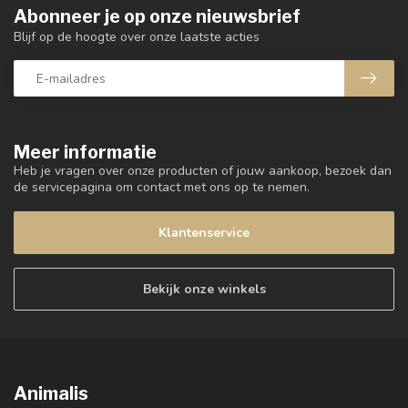
Abonneer je op onze nieuwsbrief
Blijf op de hoogte over onze laatste acties
Meer informatie
Heb je vragen over onze producten of jouw aankoop, bezoek dan
de servicepagina om contact met ons op te nemen.
Klantenservice
Bekijk onze winkels
Animalis