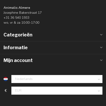
Animalis Almere
Josephine Bakerstraat 17
+31 36 540 1933
wo, vr & za 10:00-17:00
Categorieën
Informatie
Mijn account
€