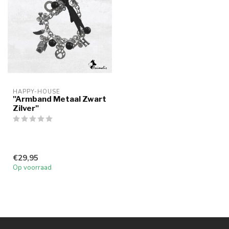
HAPPY-HOUSE
"Armband Metaal Zwart
Zilver"
€29,95
Op voorraad