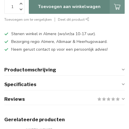
Toevoegen aan winkelwagen
Toevoegen om te vergelijken
Deel dit product
Stenen winkel in Almere (wo/vr/za 10-17 uur).
Bezorging regio Almere, Alkmaar & Heerhugowaard.
Neem gerust contact op voor een persoonlijk advies!
Productomschrijving
Specificaties
Reviews
Gerelateerde producten