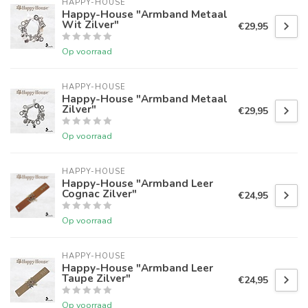
HAPPY-HOUSE
Happy-House "Armband Metaal
Wit Zilver"
€29,95
Op voorraad
HAPPY-HOUSE
Happy-House "Armband Metaal
Zilver"
€29,95
Op voorraad
HAPPY-HOUSE
Happy-House "Armband Leer
Cognac Zilver"
€24,95
Op voorraad
HAPPY-HOUSE
Happy-House "Armband Leer
Taupe Zilver"
€24,95
Op voorraad