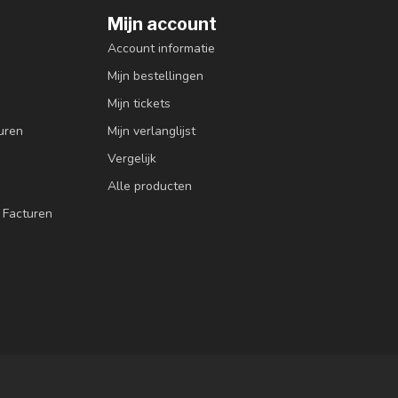
Mijn account
Account informatie
Mijn bestellingen
Mijn tickets
uren
Mijn verlanglijst
Vergelijk
Alle producten
 Facturen