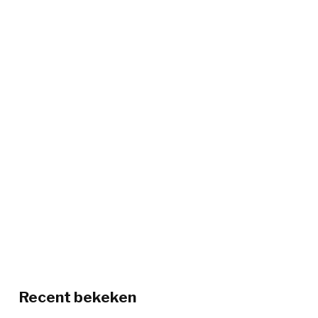
Recent bekeken