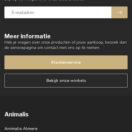
Meer informatie
Heb je vragen over onze producten of jouw aankoop, bezoek dan
de servicepagina om contact met ons op te nemen.
Klantenservice
Bekijk onze winkels
Animalis
Animalis Almere