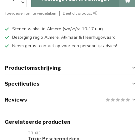
Toevoegen om te vergelijken
Deel dit product
Stenen winkel in Almere (wo/vr/za 10-17 uur).
Bezorging regio Almere, Alkmaar & Heerhugowaard.
Neem gerust contact op voor een persoonlijk advies!
Productomschrijving
Specificaties
Reviews
Gerelateerde producten
TRIXIE
Trixie Beschermdeken