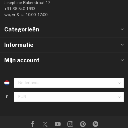
Josephine Bakerstraat 17
+31 36 540 1933
wo, vr & za 10:00-17:00
Categorieën
Informatie
Mijn account
€