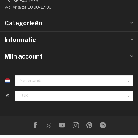
+31 36 540 1933
wo, vr & za 10:00-17:00
Categorieën
Informatie
Mijn account
€