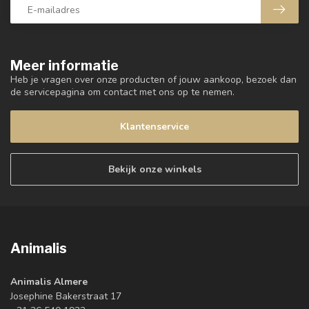
Meer informatie
Heb je vragen over onze producten of jouw aankoop, bezoek dan
de servicepagina om contact met ons op te nemen.
Klantenservice
Bekijk onze winkels
Animalis
Animalis Almere
Josephine Bakerstraat 17