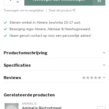
Toevoegen om te vergelijken
Deel dit product
Stenen winkel in Almere (wo/vr/za 10-17 uur).
Bezorging regio Almere, Alkmaar & Heerhugowaard.
Neem gerust contact op voor een persoonlijk advies!
Productomschrijving
Specificaties
Reviews
Gerelateerde producten
ANIMALIS
Animalis Rijstzetmeel