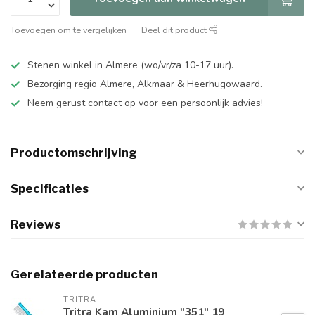
Toevoegen om te vergelijken
Deel dit product
Stenen winkel in Almere (wo/vr/za 10-17 uur).
Bezorging regio Almere, Alkmaar & Heerhugowaard.
Neem gerust contact op voor een persoonlijk advies!
Productomschrijving
Specificaties
Reviews
Gerelateerde producten
TRITRA
Tritra Kam Aluminium "351" 19