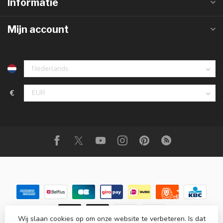
Informatie
Mijn account
€
Wij slaan cookies op om onze website te verbeteren. Is dat