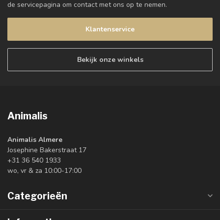
de servicepagina om contact met ons op te nemen.
Klantenservice
Bekijk onze winkels
Animalis
Animalis Almere
Josephine Bakerstraat 17
+31 36 540 1933
wo, vr & za 10:00-17:00
Categorieën