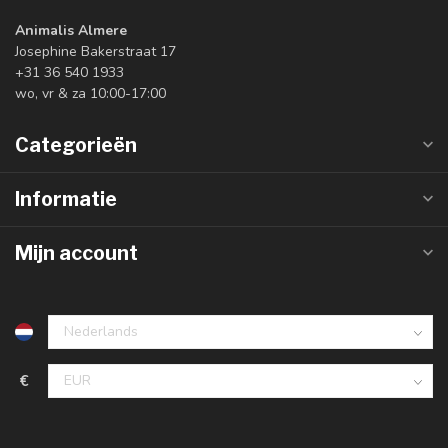
Animalis Almere
Josephine Bakerstraat 17
+31 36 540 1933
wo, vr & za 10:00-17:00
Categorieën
Informatie
Mijn account
€