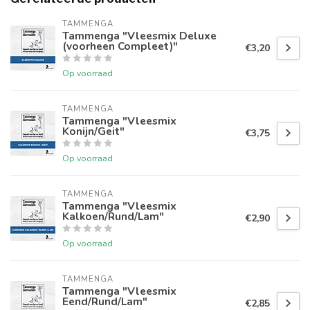
TAMMENGA
Tammenga "Vleesmix Deluxe
(voorheen Compleet)"
€3,20
Op voorraad
TAMMENGA
Tammenga "Vleesmix
Konijn/Geit"
€3,75
Op voorraad
TAMMENGA
Tammenga "Vleesmix
Kalkoen/Rund/Lam"
€2,90
Op voorraad
TAMMENGA
Tammenga "Vleesmix
Eend/Rund/Lam"
€2,85