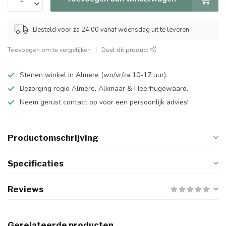
Besteld voor za 24:00 vanaf woensdag uit te leveren
Toevoegen om te vergelijken
Deel dit product
Stenen winkel in Almere (wo/vr/za 10-17 uur).
Bezorging regio Almere, Alkmaar & Heerhugowaard.
Neem gerust contact op voor een persoonlijk advies!
Productomschrijving
Specificaties
Reviews
Gerelateerde producten