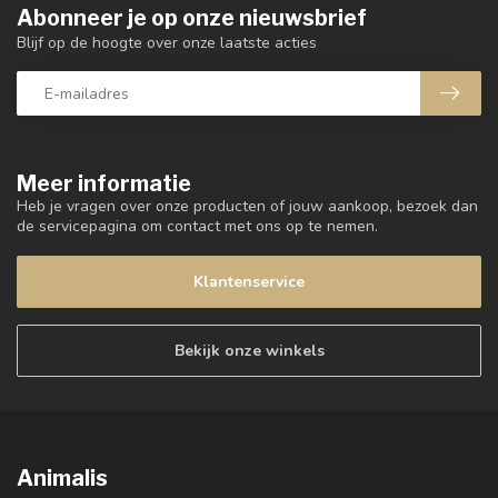
Abonneer je op onze nieuwsbrief
Blijf op de hoogte over onze laatste acties
Meer informatie
Heb je vragen over onze producten of jouw aankoop, bezoek dan
de servicepagina om contact met ons op te nemen.
Klantenservice
Bekijk onze winkels
Animalis