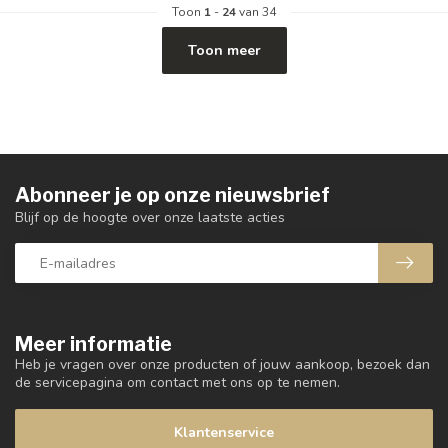
Toon
1
-
24
van 34
Toon meer
Abonneer je op onze nieuwsbrief
Blijf op de hoogte over onze laatste acties
Meer informatie
Heb je vragen over onze producten of jouw aankoop, bezoek dan
de servicepagina om contact met ons op te nemen.
Klantenservice