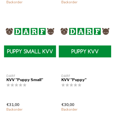
Backorder
Backorder
DARF
DARF
KVV "Puppy Small"
KVV "Puppy"
€31,00
€30,00
Backorder
Backorder