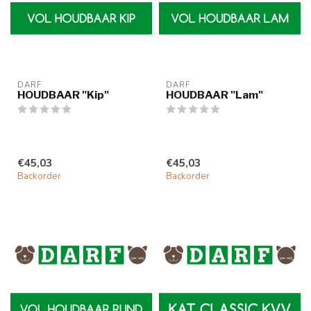
DARF
DARF
HOUDBAAR "Kip"
HOUDBAAR "Lam"
€45,03
€45,03
Backorder
Backorder