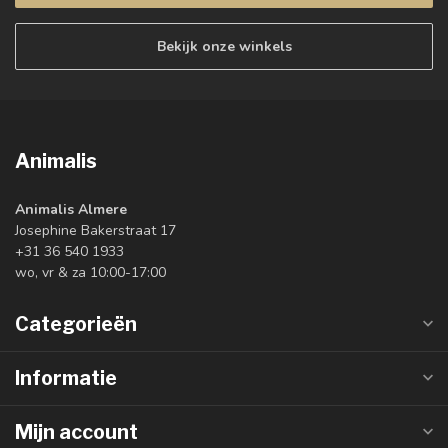
Bekijk onze winkels
Animalis
Animalis Almere
Josephine Bakerstraat 17
+31 36 540 1933
wo, vr & za 10:00-17:00
Categorieën
Informatie
Mijn account